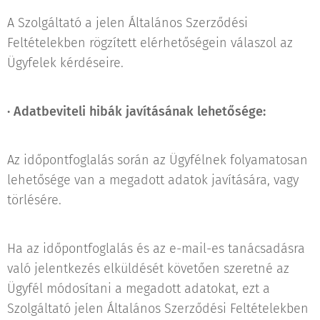
A Szolgáltató a jelen Általános Szerződési
Feltételekben rögzített elérhetőségein válaszol az
Ügyfelek kérdéseire.
·
Adatbeviteli hibák javításának lehetősége:
Az időpontfoglalás során az Ügyfélnek folyamatosan
lehetősége van a megadott adatok javítására, vagy
törlésére.
Ha az időpontfoglalás és az e-mail-es tanácsadásra
való jelentkezés elküldését követően szeretné az
Ügyfél módosítani a megadott adatokat, ezt a
Szolgáltató jelen Általános Szerződési Feltételekben