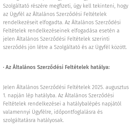
Szolgáltató részére megfizeti, úgy kell tekinteni, hogy
az Ügyfél az Általános Szerződési Feltételek
rendelkezéseit elfogadta. Az Általános Szerződési
Feltételek rendelkezéseinek elfogadása esetén a
jelen Általános Szerződési Feltételek szerinti
szerződés jön létre a Szolgáltató és az Ügyfél között.
·
Az Általános Szerződési Feltételek hatálya:
Jelen Általános Szerződési Feltételek 2025. augusztus
1. napján lép hatályba. Az Általános Szerződési
Feltételek rendelkezései a hatálybalépés napjától
valamennyi Ügyfélre, időpontfoglalásra és
szolgáltatásra hatályosak.