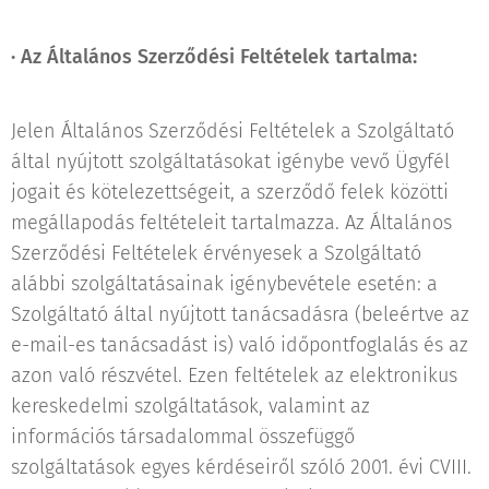
·
Az Általános Szerződési Feltételek tartalma:
Jelen Általános Szerződési Feltételek a Szolgáltató
által nyújtott szolgáltatásokat igénybe vevő Ügyfél
jogait és kötelezettségeit, a szerződő felek közötti
megállapodás feltételeit tartalmazza. Az Általános
Szerződési Feltételek érvényesek a Szolgáltató
alábbi szolgáltatásainak igénybevétele esetén: a
Szolgáltató által nyújtott tanácsadásra (beleértve az
e-mail-es tanácsadást is) való időpontfoglalás és az
azon való részvétel. Ezen feltételek az elektronikus
kereskedelmi szolgáltatások, valamint az
információs társadalommal összefüggő
szolgáltatások egyes kérdéseiről szóló 2001. évi CVIII.