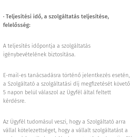
·
Teljesítési idő, a szolgáltatás teljesítése,
felelősség:
A teljesítés időpontja a szolgáltatás
igénybevételének biztosítása.
E-mail-es tanácsadásra történő jelentkezés esetén,
a Szolgáltató a szolgáltatási díj megfizetését követő
5 napon belül válaszol az Ügyfél által feltett
kérdésre.
Az Ügyfél tudomásul veszi, hogy a Szolgáltató arra
vállal kötelezettséget, hogy a vállalt szolgáltatást a