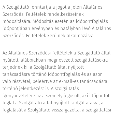
A Szolgáltató fenntartja a jogot a jelen Általános
Szerződési Feltételek rendelkezéseinek
módosítására. Módosítás esetén az időpontfoglalás
időpontjában érvényben és hatályban lévő Általános
Szerződési Feltételek kerülnek alkalmazásra.
Az Általános Szerződési Feltételek a Szolgáltató által
nyújtott, alábbiakban megnevezett szolgáltatásokra
terjednek ki: a Szolgáltató által nyújtott
tanácsadásra történő időpontfoglalás és az azon
való részvétel, beleértve az e-mail-es tanácsadásra
történő jelentkezést is. A szolgáltatás
igénybevételére az a személy jogosult, aki időpontot
foglal a Szolgáltató által nyújtott szolgáltatásra, a
foglalását a Szolgáltató visszaigazolta, a szolgáltatási