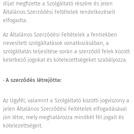
díjat megfizette a Szolgáltató részére és jelen
Általános Szerződési Feltételek rendelkezéseit
elfogadta.
Az Általános Szerződési Feltételek a fentiekben
nevesített szolgáltatások vonatkozásában, a
szolgáltatás teljesítése során a szerződő felek között
keletkező jogokat és kötelezettségeket szabályozza.
·
A szerződés létrejötte:
Az Ügyfél, valamint a Szolgáltató közötti jogviszony a
jelen Általános Szerződési Feltételek elfogadásával
jön létre, mely meghatározza mindkét fél jogait és
kötelezettségeit.