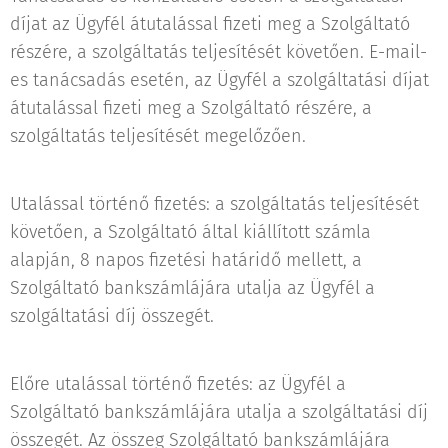
díjat az Ügyfél átutalással fizeti meg a Szolgáltató
részére, a szolgáltatás teljesítését követően. E-mail-
es tanácsadás esetén, az Ügyfél a szolgáltatási díjat
átutalással fizeti meg a Szolgáltató részére, a
szolgáltatás teljesítését megelőzően.
Utalással történő fizetés: a szolgáltatás teljesítését
követően, a Szolgáltató által kiállított számla
alapján, 8 napos fizetési határidő mellett, a
Szolgáltató bankszámlájára utalja az Ügyfél a
szolgáltatási díj összegét.
Előre utalással történő fizetés: az Ügyfél a
Szolgáltató bankszámlájára utalja a szolgáltatási díj
összegét. Az összeg Szolgáltató bankszámlájára